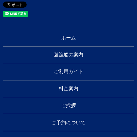
ホーム
遊漁船の案内
ご利用ガイド
料金案内
ご挨拶
ご予約について