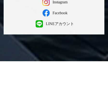
Instagram
Facebook
LINEアカウント