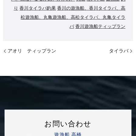
り
香川タイラバ釣果
香川の遊漁船、香川タイラバ、高
松遊漁船、丸亀遊漁船、高松タイラバ、丸亀タイラ
バ
香川遊漁船ティップラン
アオリ ティップラン
タイラバ
お問い合わせ
遊漁船 高橋