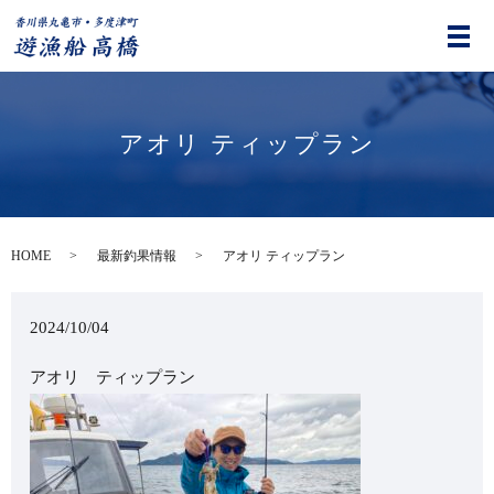
アオリ ティップラン
HOME
最新釣果情報
アオリ ティップラン
2024/10/04
アオリ ティップラン