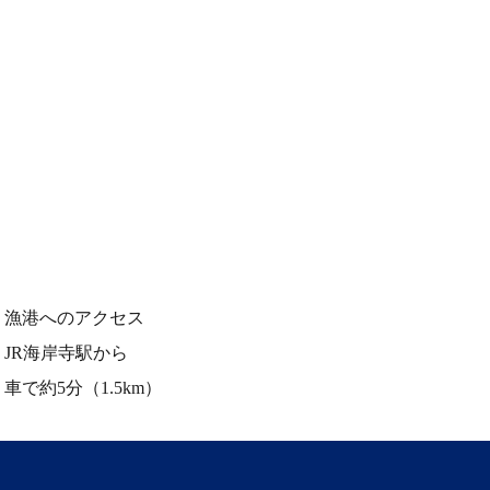
漁港へのアクセス
JR海岸寺駅から
車で約5分（1.5km）