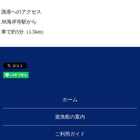
漁港へのアクセス
JR海岸寺駅から
車で約5分（1.5km）
ホーム
遊漁船の案内
ご利用ガイド