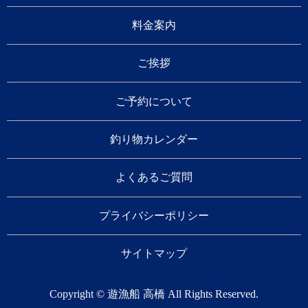
料金案内
ご挨拶
ご予約について
釣り物カレンダー
よくあるご質問
プライバシーポリシー
サイトマップ
Copyright © 遊漁船 高橋 All Rights Reserved.