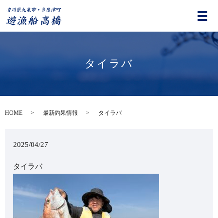
タイラバ
HOME
最新釣果情報
タイラバ
2025/04/27
タイラバ