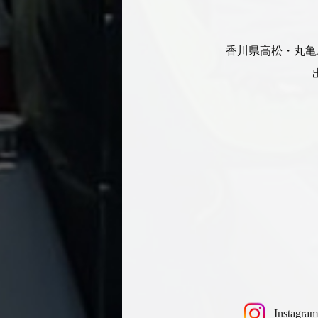
香川県高松・丸亀
Instagram