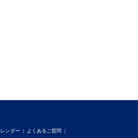
カレンダー
よくあるご質問