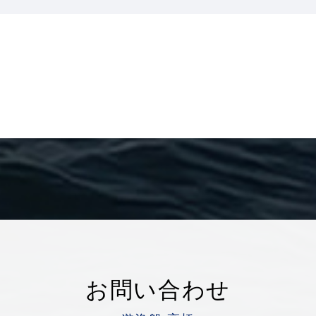
お問い合わせ