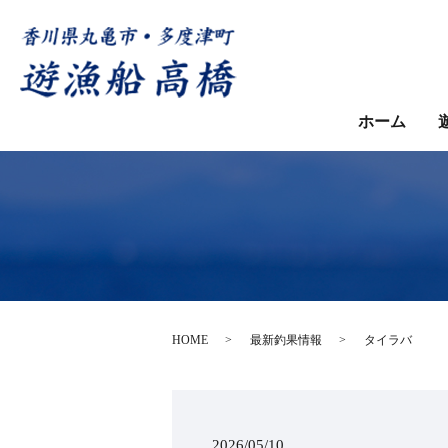
ホーム
HOME
最新釣果情報
タイラバ
2026/05/10