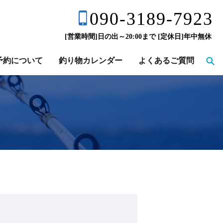
090-3189-7923
[営業時間]日の出～20:00まで [定休日]年中無休
予約について
釣り物カレンダー
よくあるご質問