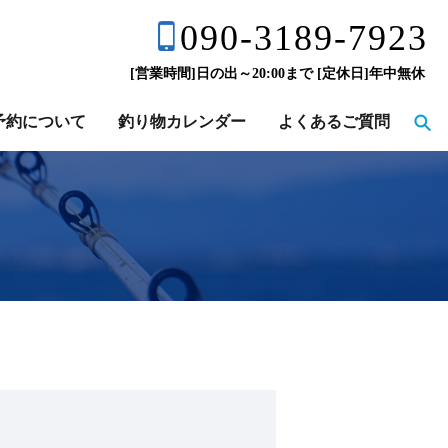
090-3189-7923
[営業時間]日の出～20:00まで [定休日]年中無休
予約について
釣り物カレンダー
よくあるご質問