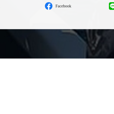
Facebook