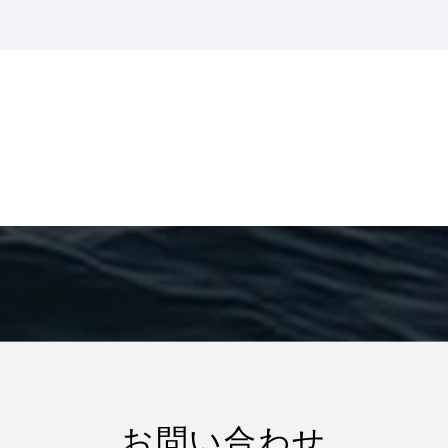
お問い合わせ