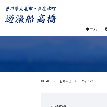
ホーム
HOME
お知らせ
タイラバ
2024/05/04