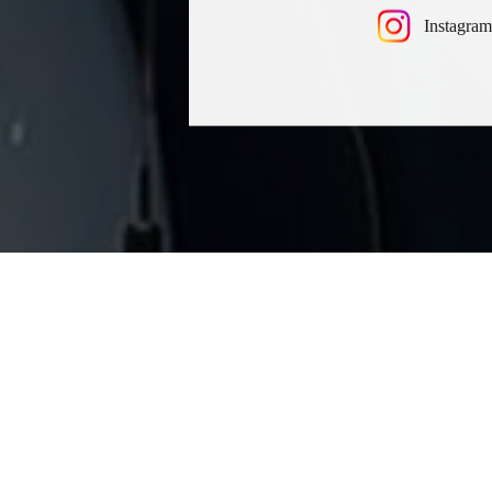
Instagram