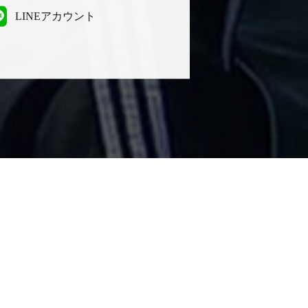
LINEアカウント