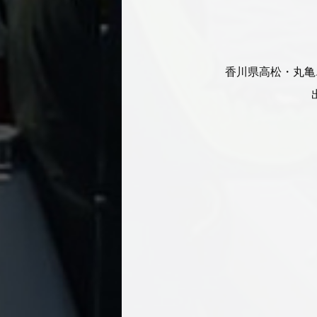
香川県高松・丸亀