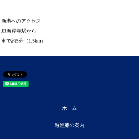
漁港へのアクセス
JR海岸寺駅から
車で約5分（1.5km）
ホーム
遊漁船の案内