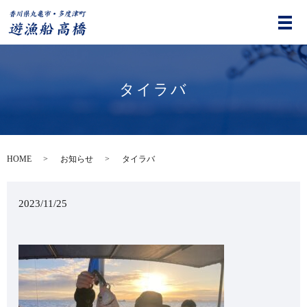
タイラバ
HOME
お知らせ
タイラバ
2023/11/25