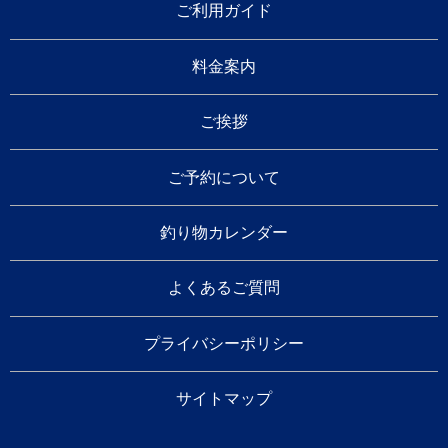
ご利用ガイド
料金案内
ご挨拶
ご予約について
釣り物カレンダー
よくあるご質問
プライバシーポリシー
サイトマップ