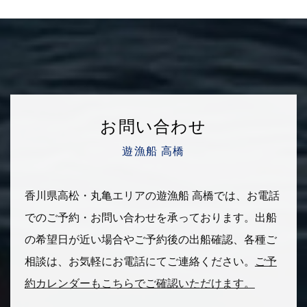
お問い合わせ
遊漁船 高橋
香川県高松・丸亀エリアの遊漁船 高橋では、お電話
でのご予約・お問い合わせを承っております。
出船
の希望日が近い場合やご予約後の出船確認、各種ご
相談は、
お気軽にお電話にてご連絡ください。
ご予
約カレンダーもこちらでご確認いただけます。