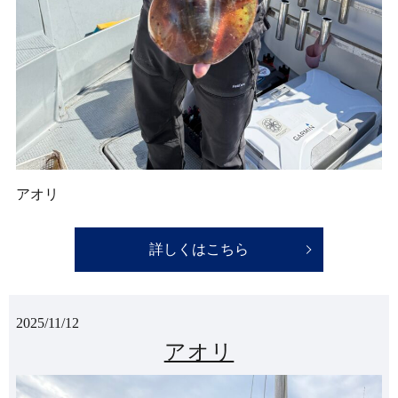
アオリ
詳しくはこちら
2025/11/12
アオリ