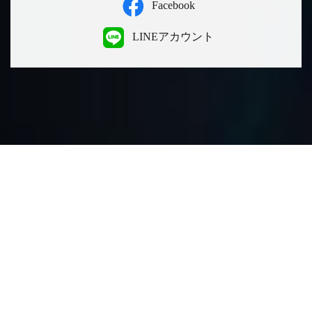
Facebook
LINEアカウント