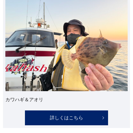
カワハギ＆アオリ
詳しくはこちら