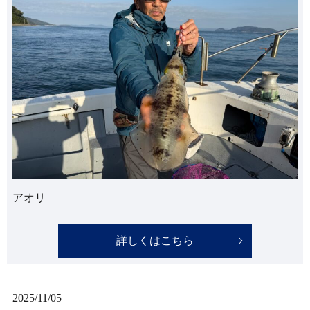
アオリ
詳しくはこちら
2025/11/05