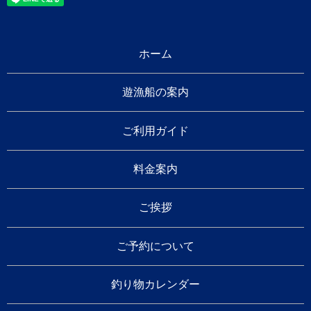
ホーム
遊漁船の案内
ご利用ガイド
料金案内
ご挨拶
ご予約について
釣り物カレンダー