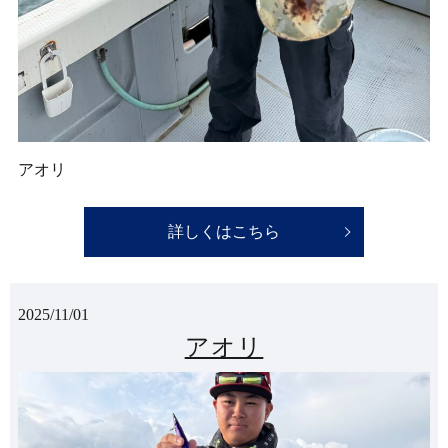
アオリ
詳しくはこちら
2025/11/01
アオリ