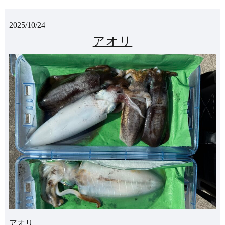
2025/10/24
アオリ
アオリ