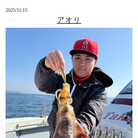
2025/11/15
アオリ