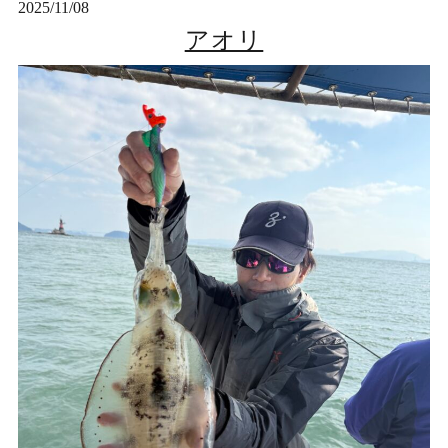
2025/11/08
アオリ