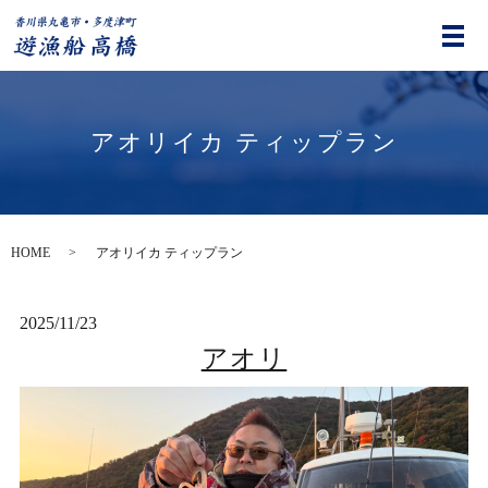
アオリイカ ティップラン
HOME
アオリイカ ティップラン
2025/11/23
アオリ