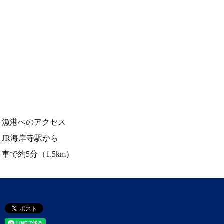
漁港へのアクセス
JR海岸寺駅から
車で約5分（1.5km）