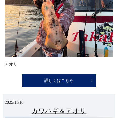
アオリ
詳しくはこちら
2025/11/16
カワハギ＆アオリ