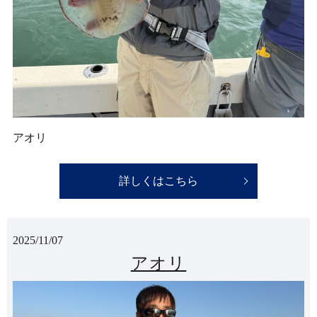
アオリ
詳しくはこちら
2025/11/07
アオリ