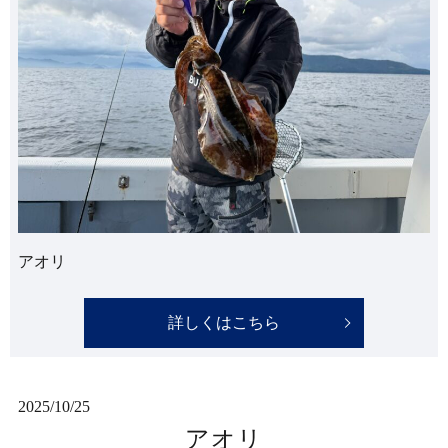
アオリ
詳しくはこちら
2025/10/25
アオリ