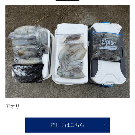
アオリ
詳しくはこちら