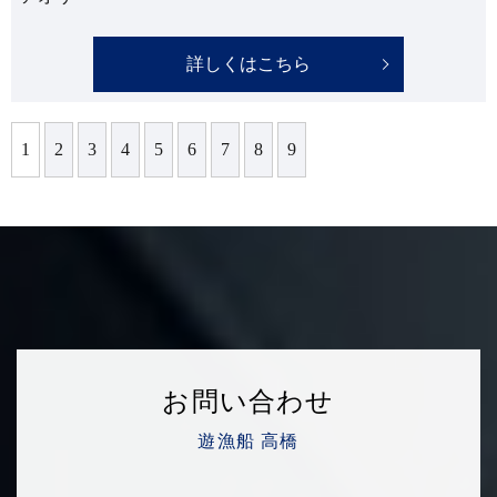
詳しくはこちら
1
2
3
4
5
6
7
8
9
お問い合わせ
遊漁船 高橋