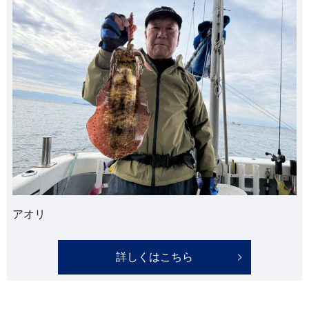
アオリ
詳しくはこちら