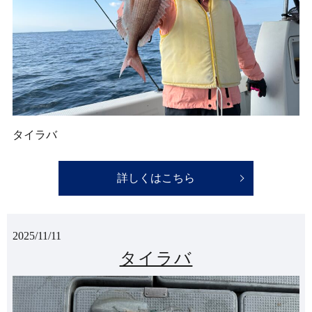
タイラバ
詳しくはこちら
2025/11/11
タイラバ