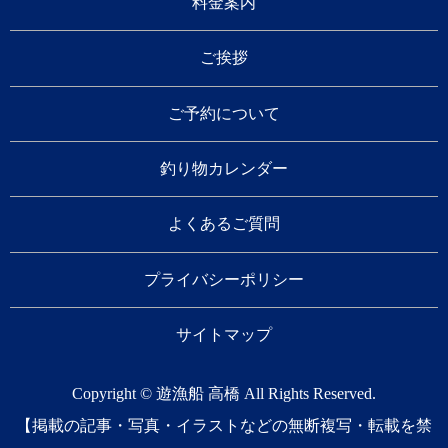
料金案内
ご挨拶
ご予約について
釣り物カレンダー
よくあるご質問
プライバシーポリシー
サイトマップ
Copyright © 遊漁船 高橋 All Rights Reserved.
【掲載の記事・写真・イラストなどの無断複写・転載を禁