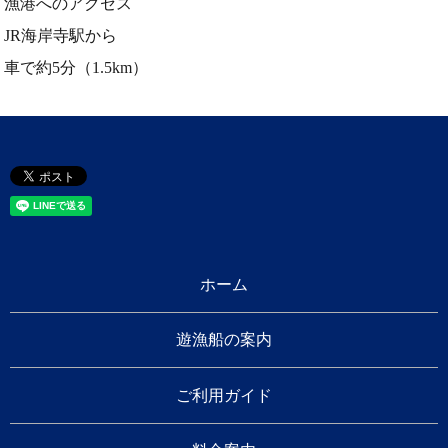
漁港へのアクセス
JR海岸寺駅から
車で約5分（1.5km）
ホーム
遊漁船の案内
ご利用ガイド