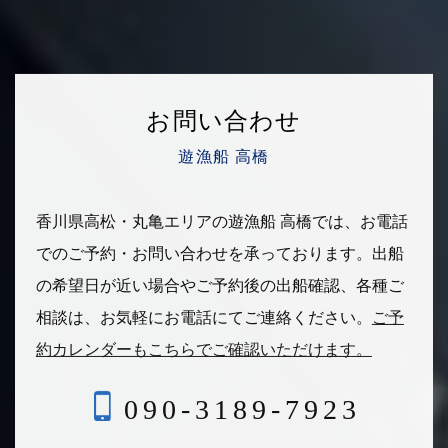
お問い合わせ
遊漁船 高橋
香川県高松・丸亀エリアの遊漁船 高橋では、お電話
でのご予約・お問い合わせを承っております。
出船
の希望日が近い場合やご予約後の出船確認、各種ご
相談は、
お気軽にお電話にてご連絡ください。
ご予
約カレンダーもこちらでご確認いただけます。
090-3189-7923