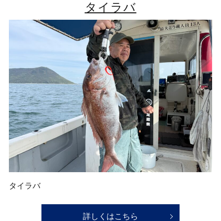
タイラバ
タイラバ
詳しくはこちら