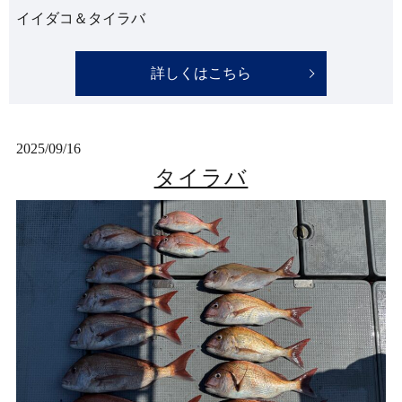
イイダコ＆タイラバ
詳しくはこちら
2025/09/16
タイラバ