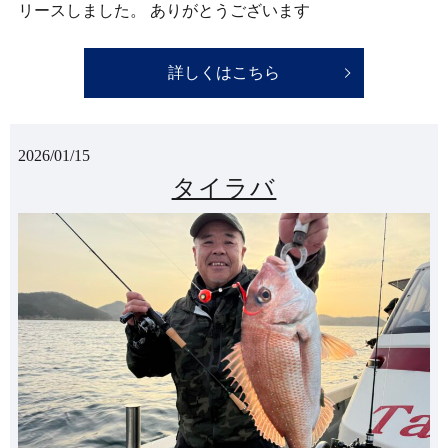
リースしました。 ありがとうございます
詳しくはこちら
2026/01/15
タイラバ