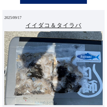
2025/09/17
イイダコ＆タイラバ