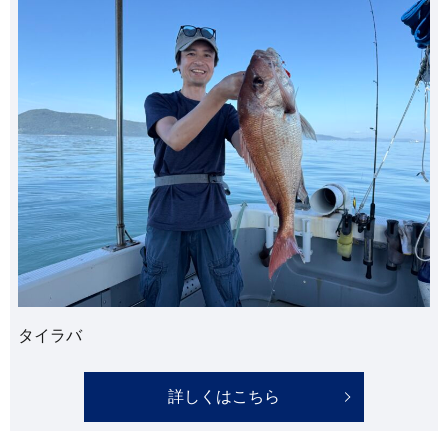
タイラバ
詳しくはこちら