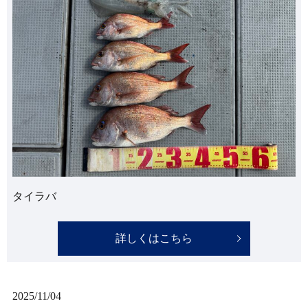
タイラバ
詳しくはこちら
2025/11/04