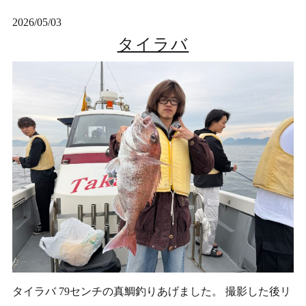
2026/05/03
タイラバ
タイラバ 79センチの真鯛釣りあげました。 撮影した後リ