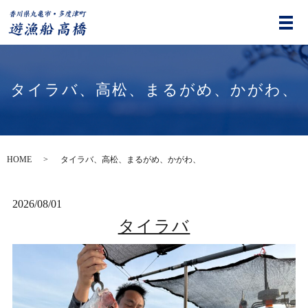
タイラバ、高松、まるがめ、かがわ、
HOME
タイラバ、高松、まるがめ、かがわ、
2026/08/01
タイラバ