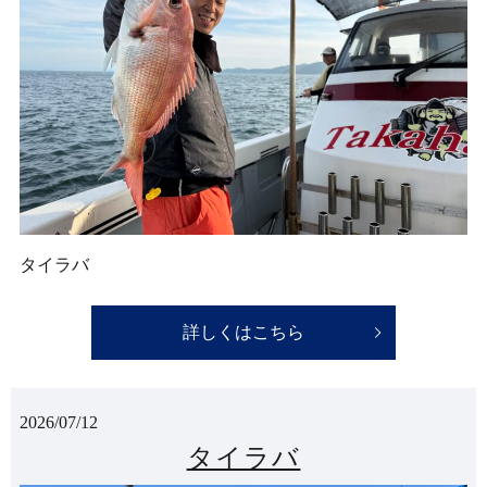
タイラバ
詳しくはこちら
2026/07/12
タイラバ