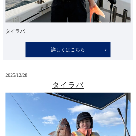
タイラバ
詳しくはこちら
2025/12/28
タイラバ